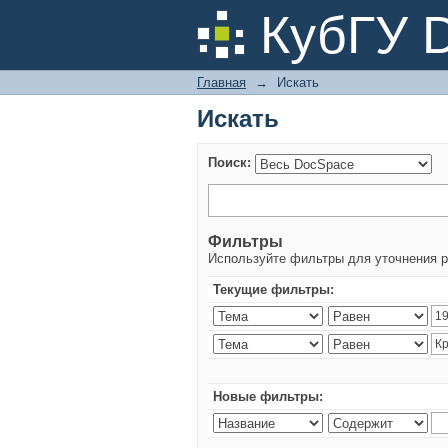
Искать
КубГУ 
Главная
→
Искать
Искать
Поиск:
Фильтры
Используйте фильтры для уточнения р
Текущие фильтры:
Новые фильтры: