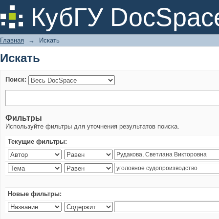
Искать
КубГУ DocSpac
Главная
→
Искать
Искать
Поиск:
Фильтры
Используйте фильтры для уточнения результатов поиска.
Текущие фильтры:
Новые фильтры: