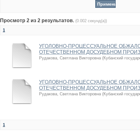
Просмотр 2 из 2 результатов.
(0.002 секунд(а))
1
УГОЛОВНО-ПРОЦЕССУАЛЬНОЕ ОБЖАЛО
ОТЕЧЕСТВЕННОМ ДОСУДЕБНОМ ПРОИ
Рудакова, Светлана Викторовна
(
Кубанский государ
УГОЛОВНО-ПРОЦЕССУАЛЬНОЕ ОБЖАЛО
ОТЕЧЕСТВЕННОМ ДОСУДЕБНОМ ПРОИ
Рудакова, Светлана Викторовна
(
Кубанский государ
1