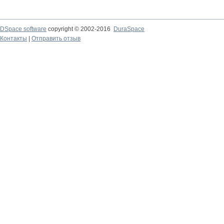
DSpace software
copyright © 2002-2016
DuraSpace
Контакты
|
Отправить отзыв