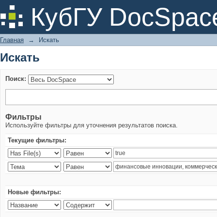
Искать
КубГУ DocSpac
Главная
→
Искать
Искать
Поиск:
Фильтры
Используйте фильтры для уточнения результатов поиска.
Текущие фильтры:
Новые фильтры: