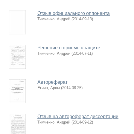
Отзыв официального оппонента
Тимченко, Андрей
(
2014-09-13
)
Решение о приеме к защите
Тимченко, Андрей
(
2014-07-11
)
Автореферат
Егиян, Арам
(
2014-08-25
)
Отзыв на автореферат диссертации
Тимченко, Андрей
(
2014-09-12
)