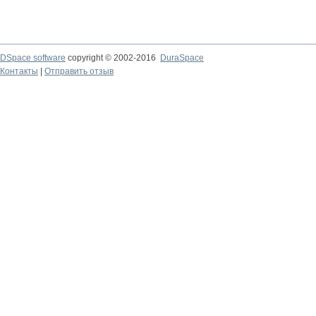
DSpace software
copyright © 2002-2016
DuraSpace
Контакты
|
Отправить отзыв