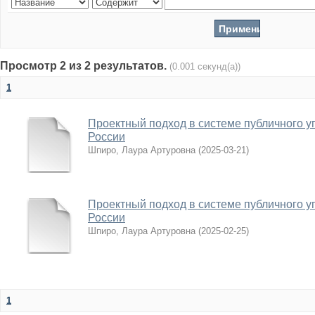
Просмотр 2 из 2 результатов.
(0.001 секунд(а))
1
Проектный подход в системе публичного 
России
Шпиро, Лаура Артуровна
(
2025-03-21
)
Проектный подход в системе публичного 
России
Шпиро, Лаура Артуровна
(
2025-02-25
)
1