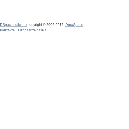
DSpace software
copyright © 2002-2016
DuraSpace
Контакты
|
Отправить отзыв