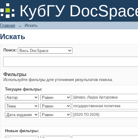
Искать
КубГУ DocSpac
Главная
→
Искать
Искать
Поиск:
Фильтры
Используйте фильтры для уточнения результатов поиска.
Текущие фильтры:
Новые фильтры: