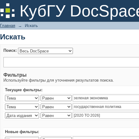
Искать
КубГУ DocSpac
Главная
→
Искать
Искать
Поиск:
Фильтры
Используйте фильтры для уточнения результатов поиска.
Текущие фильтры:
Новые фильтры: