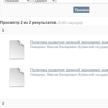
Просмотр 2 из 2 результатов.
(0.001 секунд(а))
1
Политика развития зеленой экономики: к
Онищенко, Максим Валерьевич
(
Кубанский государ
Политика развития зеленой экономики: к
Онищенко, Максим Валерьевич
(
Кубанский государ
1