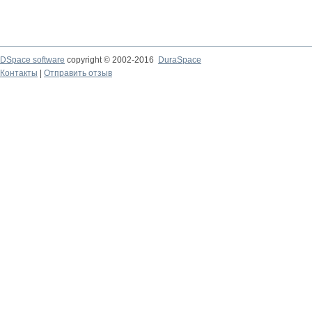
DSpace software
copyright © 2002-2016
DuraSpace
Контакты
|
Отправить отзыв