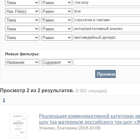
Новые фильтры:
Просмотр 2 из 2 результатов.
(0.002 секунд(а))
1
Реализация коммуникативной категории авт
шоу (на материале российского ток-шоу «
Уланова, Екатерина
(
2018-10-09
)