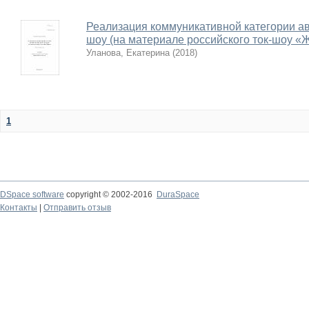
Реализация коммуникативной категории авт
шоу (на материале российского ток-шоу «
Уланова, Екатерина
(
2018
)
1
DSpace software
copyright © 2002-2016
DuraSpace
Контакты
|
Отправить отзыв