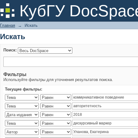
Искать
КубГУ DocSpac
Главная
→
Искать
Искать
Поиск:
Фильтры
Используйте фильтры для уточнения результатов поиска.
Текущие фильтры: