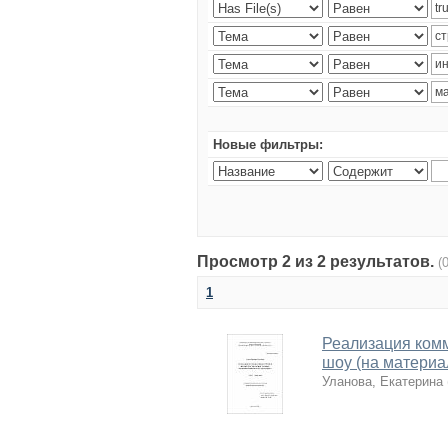
Новые фильтры:
Просмотр 2 из 2 результатов.
(
1
Реализация комм
шоу (на материа
Уланова, Екатерина