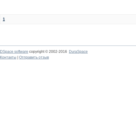
1
DSpace software
copyright © 2002-2016
DuraSpace
Контакты
|
Отправить отзыв