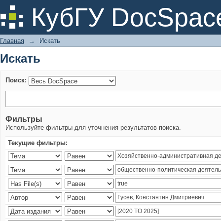
Искать
КубГУ DocSpac
Главная
→
Искать
Искать
Поиск:
Фильтры
Используйте фильтры для уточнения результатов поиска.
Текущие фильтры: