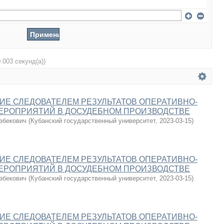
0.003 секунд(а))
Е СЛЕДОВАТЕЛЕМ РЕЗУЛЬТАТОВ ОПЕРАТИВНО-
ЕРОПРИЯТИЙ В ДОСУДЕБНОМ ПРОИЗВОДСТВЕ
збекович
(
Кубанский государственный университет
,
2023-03-15
)
Е СЛЕДОВАТЕЛЕМ РЕЗУЛЬТАТОВ ОПЕРАТИВНО-
ЕРОПРИЯТИЙ В ДОСУДЕБНОМ ПРОИЗВОДСТВЕ
збекович
(
Кубанский государственный университет
,
2023-03-15
)
Е СЛЕДОВАТЕЛЕМ РЕЗУЛЬТАТОВ ОПЕРАТИВНО-