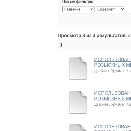
Новые фильтры:
Просмотр 3 из 3 результатов.
(
1
ИСПОЛЬЗОВАНИ
РОЗЫСКНЫХ М
Дзабиев, Урузмаг Ка
ИСПОЛЬЗОВАНИ
РОЗЫСКНЫХ М
Дзабиев, Урузмаг Ка
ИСПОЛЬЗОВАНИ