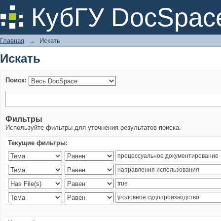
Искать
КубГУ DocSpac
Главная
→
Искать
Искать
Поиск:
Фильтры
Используйте фильтры для уточнения результатов поиска.
Текущие фильтры: