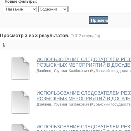
Новые фильтры:
Просмотр 3 из 3 результатов.
(0.012 секунд(а))
1
ИСПОЛЬЗОВАНИЕ СЛЕДОВАТЕЛЕМ РЕЗ
РОЗЫСКНЫХ МЕРОПРИЯТИЙ В ДОСУДЕ
Дзабиев, Урузмаг Казбекович
(
Кубанский государств
ИСПОЛЬЗОВАНИЕ СЛЕДОВАТЕЛЕМ РЕЗ
РОЗЫСКНЫХ МЕРОПРИЯТИЙ В ДОСУДЕ
Дзабиев, Урузмаг Казбекович
(
Кубанский государств
ИСПОЛЬЗОВАНИЕ СЛЕДОВАТЕЛЕМ РЕЗ