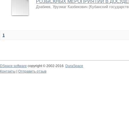
РОЗЫСКНЫХ МЕРОПРИЯТИЙ В ДОСУДЕ
Дзабиев, Урузмаг Казбекович
(
Кубанский государств
1
DSpace software
copyright © 2002-2016
DuraSpace
Контакты
|
Отправить отзыв