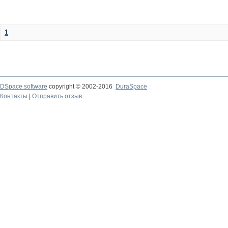
1
DSpace software
copyright © 2002-2016
DuraSpace
Контакты
|
Отправить отзыв