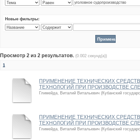
Новые фильтры:
Просмотр 2 из 2 результатов.
(0.002 секунд(а))
1
ПРИМЕНЕНИЕ ТЕХНИЧЕСКИХ СРЕДСТВ
ТЕХНОЛОГИЙ ПРИ ПРОИЗВОДСТВЕ СЛ
Глимейда, Виталий Витальевич
(
Кубанский государ
ПРИМЕНЕНИЕ ТЕХНИЧЕСКИХ СРЕДСТВ
ТЕХНОЛОГИЙ ПРИ ПРОИЗВОДСТВЕ СЛ
Глимейда, Виталий Витальевич
(
Кубанский государ