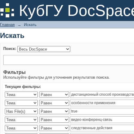
Искать
КубГУ DocSpac
Главная
→
Искать
Искать
Поиск:
Фильтры
Используйте фильтры для уточнения результатов поиска.
Текущие фильтры: