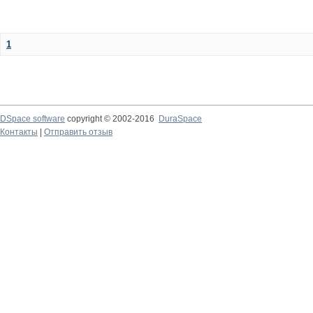
1
DSpace software
copyright © 2002-2016
DuraSpace
Контакты
|
Отправить отзыв