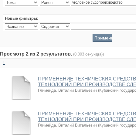
Новые фильтры:
Просмотр 2 из 2 результатов.
(0.003 секунд(а))
1
ПРИМЕНЕНИЕ ТЕХНИЧЕСКИХ СРЕДСТВ
ТЕХНОЛОГИЙ ПРИ ПРОИЗВОДСТВЕ СЛ
Глимейда, Виталий Витальевич
(
Кубанский государ
ПРИМЕНЕНИЕ ТЕХНИЧЕСКИХ СРЕДСТВ
ТЕХНОЛОГИЙ ПРИ ПРОИЗВОДСТВЕ СЛ
Глимейда, Виталий Витальевич
(
Кубанский государ