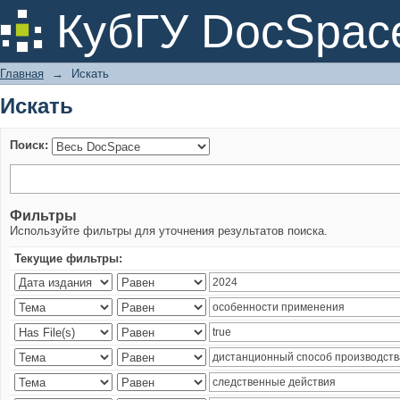
Искать
КубГУ DocSpac
Главная
→
Искать
Искать
Поиск:
Фильтры
Используйте фильтры для уточнения результатов поиска.
Текущие фильтры: