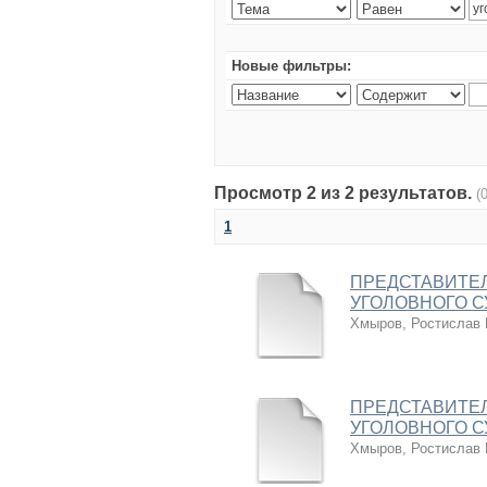
Новые фильтры:
Просмотр 2 из 2 результатов.
(
1
ПРЕДСТАВИТЕЛ
УГОЛОВНОГО 
Хмыров, Ростислав
ПРЕДСТАВИТЕЛ
УГОЛОВНОГО 
Хмыров, Ростислав