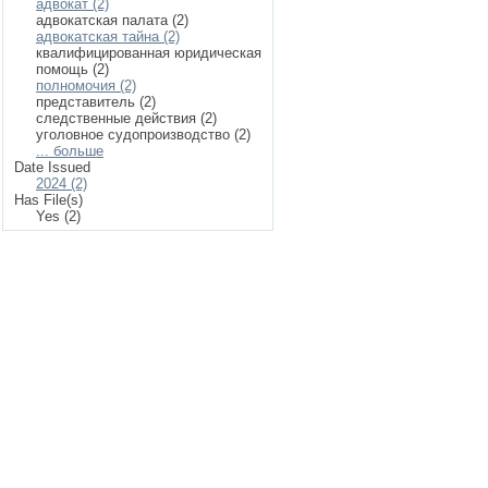
адвокат (2)
адвокатская палата (2)
адвокатская тайна (2)
квалифицированная юридическая
помощь (2)
полномочия (2)
представитель (2)
следственные действия (2)
уголовное судопроизводство (2)
... больше
Date Issued
2024 (2)
Has File(s)
Yes (2)