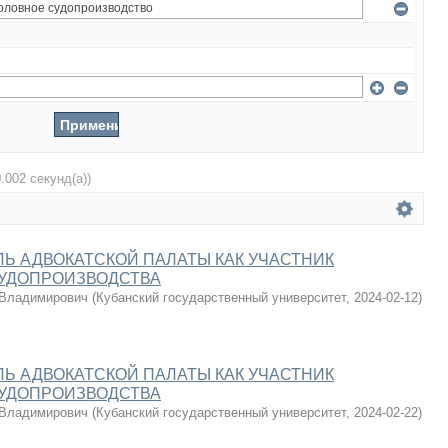
0.002 секунд(а))
Ь АДВОКАТСКОЙ ПАЛАТЫ КАК УЧАСТНИК
СУДОПРОИЗВОДСТВА
 Владимирович
(
Кубанский государственный университет
,
2024-02-12
)
Ь АДВОКАТСКОЙ ПАЛАТЫ КАК УЧАСТНИК
СУДОПРОИЗВОДСТВА
 Владимирович
(
Кубанский государственный университет
,
2024-02-22
)