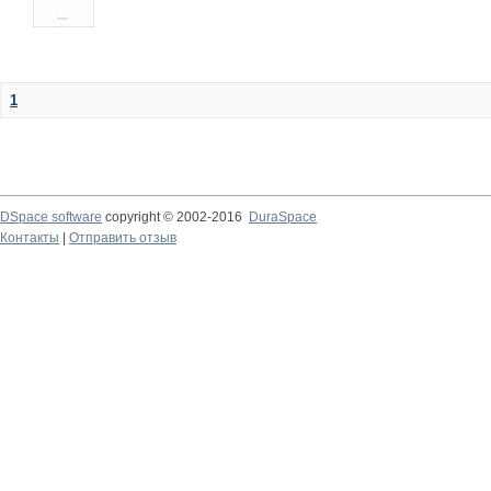
1
DSpace software
copyright © 2002-2016
DuraSpace
Контакты
|
Отправить отзыв