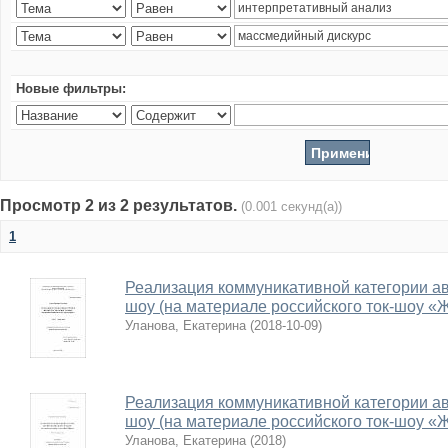
Новые фильтры:
Просмотр 2 из 2 результатов.
(0.001 секунд(а))
1
Реализация коммуникативной категории авт
шоу (на материале российского ток-шоу «
Уланова, Екатерина
(
2018-10-09
)
Реализация коммуникативной категории авт
шоу (на материале российского ток-шоу «
Уланова, Екатерина
(
2018
)