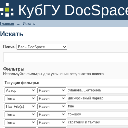
Искать
КубГУ DocSpac
Главная
→
Искать
Искать
Поиск:
Фильтры
Используйте фильтры для уточнения результатов поиска.
Текущие фильтры: