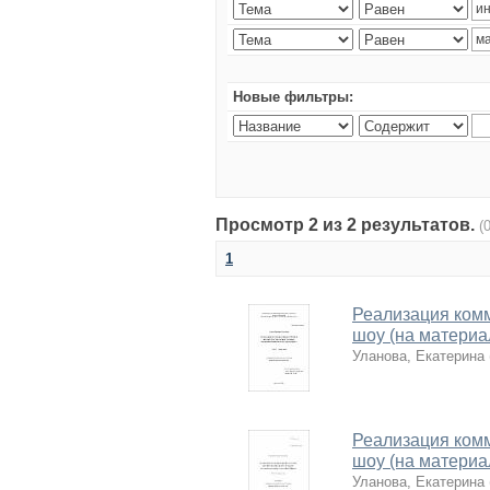
Новые фильтры:
Просмотр 2 из 2 результатов.
(
1
Реализация комм
шоу (на материа
Уланова, Екатерина
Реализация комм
шоу (на материа
Уланова, Екатерина