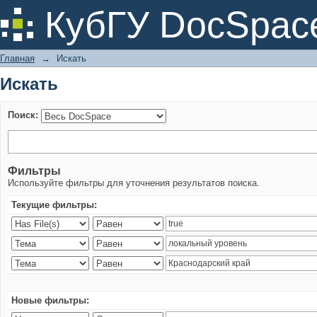
Искать
КубГУ DocSpac
Главная
→
Искать
Искать
Поиск:
Фильтры
Используйте фильтры для уточнения результатов поиска.
Текущие фильтры:
Новые фильтры: