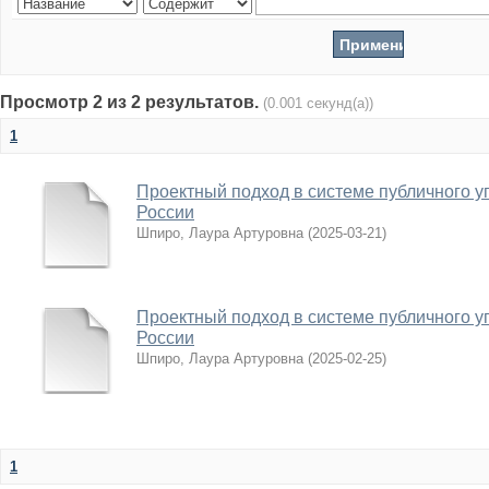
Просмотр 2 из 2 результатов.
(0.001 секунд(а))
1
Проектный подход в системе публичного 
России
Шпиро, Лаура Артуровна
(
2025-03-21
)
Проектный подход в системе публичного 
России
Шпиро, Лаура Артуровна
(
2025-02-25
)
1