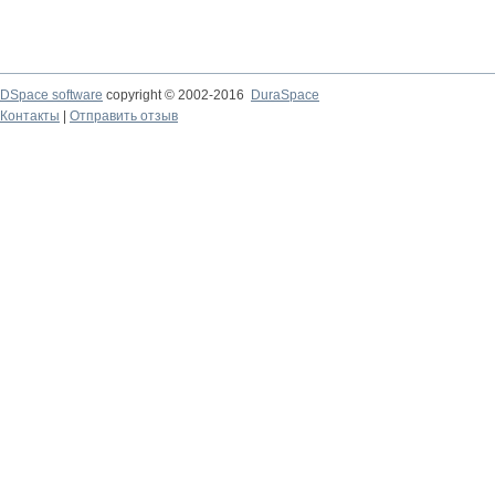
DSpace software
copyright © 2002-2016
DuraSpace
Контакты
|
Отправить отзыв