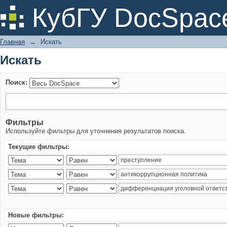
Искать
КубГУ DocSpac
Главная
→
Искать
Искать
Поиск:
Фильтры
Используйте фильтры для уточнения результатов поиска.
Текущие фильтры:
Новые фильтры: