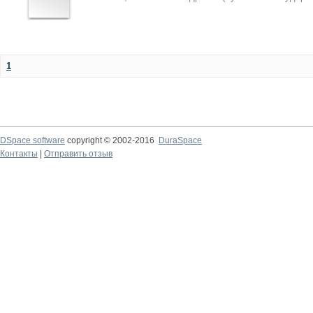
1
DSpace software
copyright © 2002-2016
DuraSpace
Контакты
|
Отправить отзыв