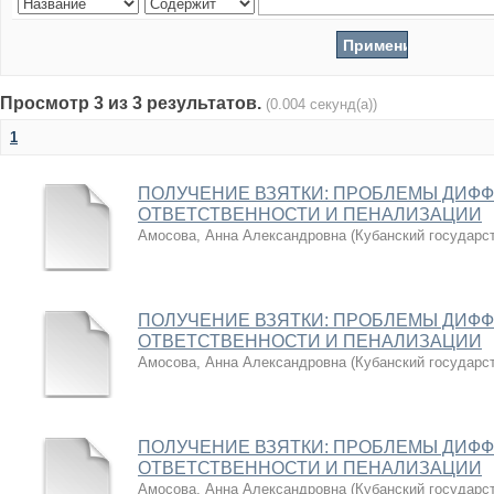
Просмотр 3 из 3 результатов.
(0.004 секунд(а))
1
ПОЛУЧЕНИЕ ВЗЯТКИ: ПРОБЛЕМЫ ДИФ
ОТВЕТСТВЕННОСТИ И ПЕНАЛИЗАЦИИ
Амосова, Анна Александровна
(
Кубанский государс
ПОЛУЧЕНИЕ ВЗЯТКИ: ПРОБЛЕМЫ ДИФ
ОТВЕТСТВЕННОСТИ И ПЕНАЛИЗАЦИИ
Амосова, Анна Александровна
(
Кубанский государс
ПОЛУЧЕНИЕ ВЗЯТКИ: ПРОБЛЕМЫ ДИФ
ОТВЕТСТВЕННОСТИ И ПЕНАЛИЗАЦИИ
Амосова, Анна Александровна
(
Кубанский государс