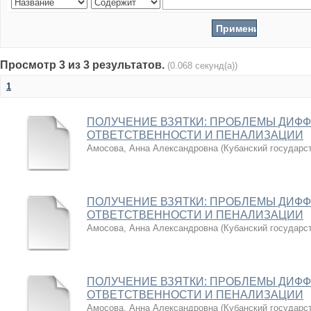
Просмотр 3 из 3 результатов.
(0.068 секунд(а))
1
ПОЛУЧЕНИЕ ВЗЯТКИ: ПРОБЛЕМЫ ДИФ
ОТВЕТСТВЕННОСТИ И ПЕНАЛИЗАЦИИ
Амосова, Анна Александровна
(
Кубанский государс
ПОЛУЧЕНИЕ ВЗЯТКИ: ПРОБЛЕМЫ ДИФ
ОТВЕТСТВЕННОСТИ И ПЕНАЛИЗАЦИИ
Амосова, Анна Александровна
(
Кубанский государс
ПОЛУЧЕНИЕ ВЗЯТКИ: ПРОБЛЕМЫ ДИФ
ОТВЕТСТВЕННОСТИ И ПЕНАЛИЗАЦИИ
Амосова, Анна Александровна
(
Кубанский государс