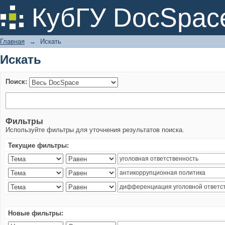
Искать
КубГУ DocSpac
Главная
→
Искать
Искать
Поиск:
Фильтры
Используйте фильтры для уточнения результатов поиска.
Текущие фильтры:
Новые фильтры: