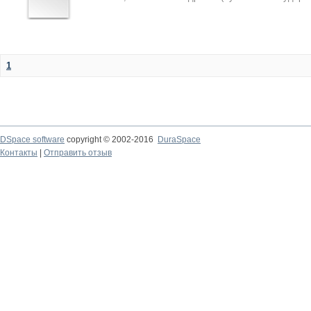
1
DSpace software
copyright © 2002-2016
DuraSpace
Контакты
|
Отправить отзыв