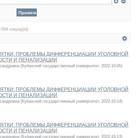
0.004 секунд(а))
ЗЯТКИ: ПРОБЛЕМЫ ДИФФЕРЕНЦИАЦИИ УГОЛОВНОЙ
ОСТИ И ПЕНАЛИЗАЦИИ
сандровна
(
Кубанский государственный университет
,
2022-10-05
)
ЗЯТКИ: ПРОБЛЕМЫ ДИФФЕРЕНЦИАЦИИ УГОЛОВНОЙ
ОСТИ И ПЕНАЛИЗАЦИИ
сандровна
(
Кубанский государственный университет
,
2022-10-14
)
ЗЯТКИ: ПРОБЛЕМЫ ДИФФЕРЕНЦИАЦИИ УГОЛОВНОЙ
ОСТИ И ПЕНАЛИЗАЦИИ
сандровна
(
Кубанский государственный университет
,
2022-10-13
)