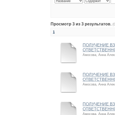
Просмотр 3 из 3 результатов.
(
1
ПОЛУЧЕНИЕ В
ОТВЕТСТВЕНН
Амосова, Анна Алек
ПОЛУЧЕНИЕ В
ОТВЕТСТВЕНН
Амосова, Анна Алек
ПОЛУЧЕНИЕ В
ОТВЕТСТВЕНН
Амосова, Анна Алек