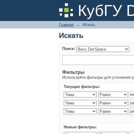
Искать
КубГУ 
Главная
→
Искать
Искать
Поиск:
Фильтры
Используйте фильтры для уточнения р
Текущие фильтры:
Новые фильтры: