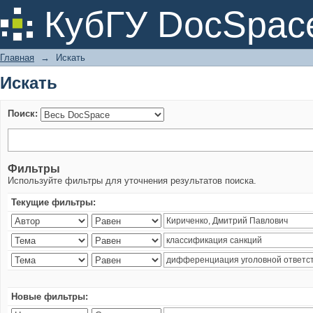
Искать
КубГУ DocSpac
Главная
→
Искать
Искать
Поиск:
Фильтры
Используйте фильтры для уточнения результатов поиска.
Текущие фильтры:
Новые фильтры: