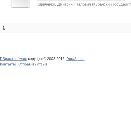
Кириченко, Дмитрий Павлович
(
Кубанский государст
1
DSpace software
copyright © 2002-2016
DuraSpace
Контакты
|
Отправить отзыв