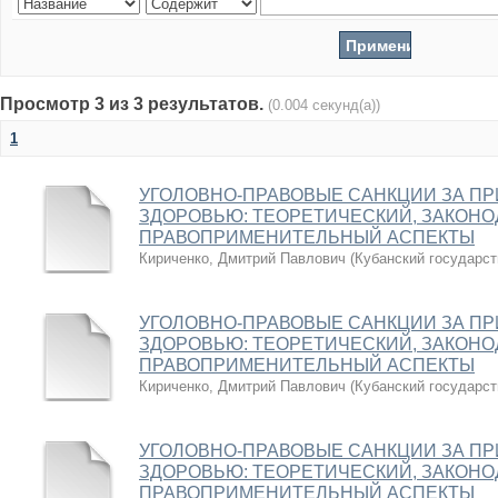
Просмотр 3 из 3 результатов.
(0.004 секунд(а))
1
УГОЛОВНО-ПРАВОВЫЕ САНКЦИИ ЗА П
ЗДОРОВЬЮ: ТЕОРЕТИЧЕСКИЙ, ЗАКОН
ПРАВОПРИМЕНИТЕЛЬНЫЙ АСПЕКТЫ
Кириченко, Дмитрий Павлович
(
Кубанский государст
УГОЛОВНО-ПРАВОВЫЕ САНКЦИИ ЗА П
ЗДОРОВЬЮ: ТЕОРЕТИЧЕСКИЙ, ЗАКОН
ПРАВОПРИМЕНИТЕЛЬНЫЙ АСПЕКТЫ
Кириченко, Дмитрий Павлович
(
Кубанский государст
УГОЛОВНО-ПРАВОВЫЕ САНКЦИИ ЗА П
ЗДОРОВЬЮ: ТЕОРЕТИЧЕСКИЙ, ЗАКОН
ПРАВОПРИМЕНИТЕЛЬНЫЙ АСПЕКТЫ