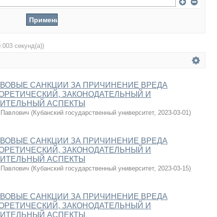
0.003 секунд(а))
ВОВЫЕ САНКЦИИ ЗА ПРИЧИНЕНИЕ ВРЕДА
ОРЕТИЧЕСКИЙ, ЗАКОНОДАТЕЛЬНЫЙ И
ИТЕЛЬНЫЙ АСПЕКТЫ
 Павлович
(
Кубанский государственный университет
,
2023-03-01
)
ВОВЫЕ САНКЦИИ ЗА ПРИЧИНЕНИЕ ВРЕДА
ОРЕТИЧЕСКИЙ, ЗАКОНОДАТЕЛЬНЫЙ И
ИТЕЛЬНЫЙ АСПЕКТЫ
 Павлович
(
Кубанский государственный университет
,
2023-03-15
)
ВОВЫЕ САНКЦИИ ЗА ПРИЧИНЕНИЕ ВРЕДА
ОРЕТИЧЕСКИЙ, ЗАКОНОДАТЕЛЬНЫЙ И
ИТЕЛЬНЫЙ АСПЕКТЫ