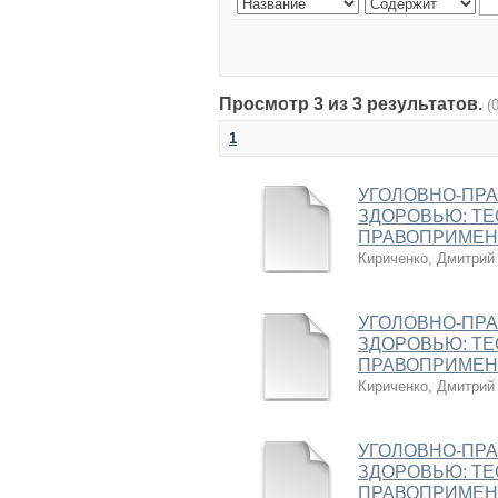
Просмотр 3 из 3 результатов.
(
1
УГОЛОВНО-ПРА
ЗДОРОВЬЮ: ТЕ
ПРАВОПРИМЕН
Кириченко, Дмитрий
УГОЛОВНО-ПРА
ЗДОРОВЬЮ: ТЕ
ПРАВОПРИМЕН
Кириченко, Дмитрий
УГОЛОВНО-ПРА
ЗДОРОВЬЮ: ТЕ
ПРАВОПРИМЕН