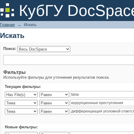
Искать
КубГУ DocSpac
Главная
→
Искать
Искать
Поиск:
Фильтры
Используйте фильтры для уточнения результатов поиска.
Текущие фильтры:
Новые фильтры: