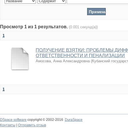
Просмотр 1 из 1 результатов.
(0.001 секунд(а))
1
ПОЛУЧЕНИЕ ВЗЯТКИ: ПРОБЛЕМЫ ДИФ
ОТВЕТСТВЕННОСТИ И ПЕНАЛИЗАЦИИ
Амосова, Анна Александровна
(
Кубанский государс
1
DSpace software
copyright © 2002-2016
DuraSpace
Контакты
|
Отправить отзыв