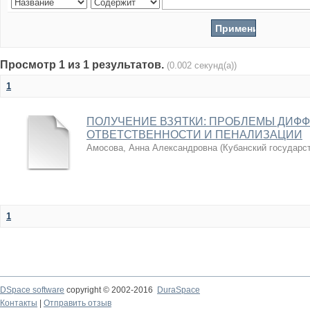
Просмотр 1 из 1 результатов.
(0.002 секунд(а))
1
ПОЛУЧЕНИЕ ВЗЯТКИ: ПРОБЛЕМЫ ДИФ
ОТВЕТСТВЕННОСТИ И ПЕНАЛИЗАЦИИ
Амосова, Анна Александровна
(
Кубанский государс
1
DSpace software
copyright © 2002-2016
DuraSpace
Контакты
|
Отправить отзыв