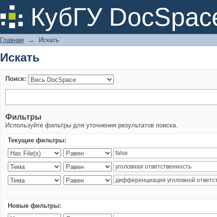
Искать
КубГУ DocSpac
Главная
→
Искать
Искать
Поиск:
Фильтры
Используйте фильтры для уточнения результатов поиска.
Текущие фильтры:
Новые фильтры: