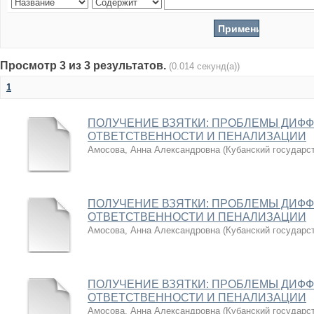
Просмотр 3 из 3 результатов.
(0.014 секунд(а))
1
ПОЛУЧЕНИЕ ВЗЯТКИ: ПРОБЛЕМЫ ДИФ
ОТВЕТСТВЕННОСТИ И ПЕНАЛИЗАЦИИ
Амосова, Анна Александровна
(
Кубанский государс
ПОЛУЧЕНИЕ ВЗЯТКИ: ПРОБЛЕМЫ ДИФ
ОТВЕТСТВЕННОСТИ И ПЕНАЛИЗАЦИИ
Амосова, Анна Александровна
(
Кубанский государс
ПОЛУЧЕНИЕ ВЗЯТКИ: ПРОБЛЕМЫ ДИФ
ОТВЕТСТВЕННОСТИ И ПЕНАЛИЗАЦИИ
Амосова, Анна Александровна
(
Кубанский государс