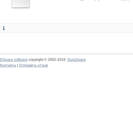
1
DSpace software
copyright © 2002-2016
DuraSpace
Контакты
|
Отправить отзыв