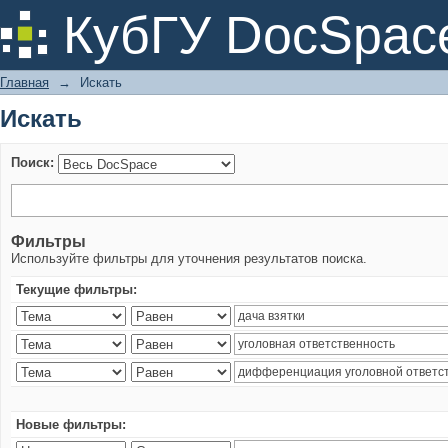
Искать
КубГУ DocSpac
Главная
→
Искать
Искать
Поиск:
Фильтры
Используйте фильтры для уточнения результатов поиска.
Текущие фильтры:
Новые фильтры: