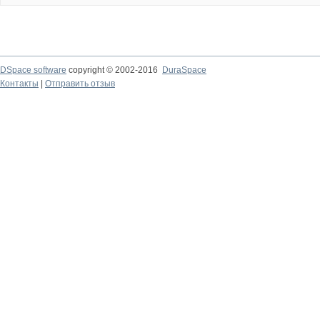
DSpace software
copyright © 2002-2016
DuraSpace
Контакты
|
Отправить отзыв