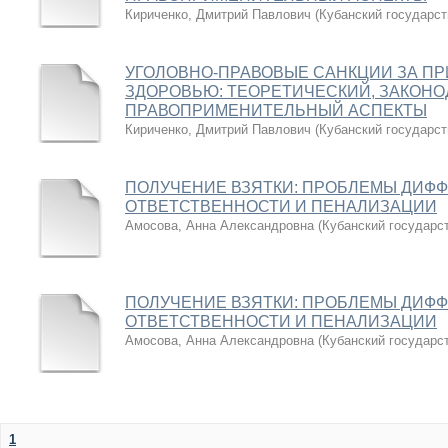
Кириченко, Дмитрий Павлович
(
Кубанский государст
УГОЛОВНО-ПРАВОВЫЕ САНКЦИИ ЗА П
ЗДОРОВЬЮ: ТЕОРЕТИЧЕСКИЙ, ЗАКОН
ПРАВОПРИМЕНИТЕЛЬНЫЙ АСПЕКТЫ
Кириченко, Дмитрий Павлович
(
Кубанский государст
ПОЛУЧЕНИЕ ВЗЯТКИ: ПРОБЛЕМЫ ДИФ
ОТВЕТСТВЕННОСТИ И ПЕНАЛИЗАЦИИ
Амосова, Анна Александровна
(
Кубанский государс
ПОЛУЧЕНИЕ ВЗЯТКИ: ПРОБЛЕМЫ ДИФ
ОТВЕТСТВЕННОСТИ И ПЕНАЛИЗАЦИИ
Амосова, Анна Александровна
(
Кубанский государс
1