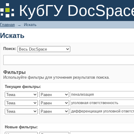
Искать
КубГУ DocSpac
Главная
→
Искать
Искать
Поиск:
Фильтры
Используйте фильтры для уточнения результатов поиска.
Текущие фильтры:
Новые фильтры: