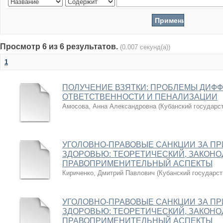
Просмотр 6 из 6 результатов.
(0.007 секунд(а))
1
ПОЛУЧЕНИЕ ВЗЯТКИ: ПРОБЛЕМЫ ДИФ
ОТВЕТСТВЕННОСТИ И ПЕНАЛИЗАЦИИ
Амосова, Анна Александровна
(
Кубанский государс
УГОЛОВНО-ПРАВОВЫЕ САНКЦИИ ЗА П
ЗДОРОВЬЮ: ТЕОРЕТИЧЕСКИЙ, ЗАКОН
ПРАВОПРИМЕНИТЕЛЬНЫЙ АСПЕКТЫ
Кириченко, Дмитрий Павлович
(
Кубанский государст
УГОЛОВНО-ПРАВОВЫЕ САНКЦИИ ЗА П
ЗДОРОВЬЮ: ТЕОРЕТИЧЕСКИЙ, ЗАКОН
ПРАВОПРИМЕНИТЕЛЬНЫЙ АСПЕКТЫ