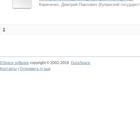
Кириченко, Дмитрий Павлович
(
Кубанский государст
1
DSpace software
copyright © 2002-2016
DuraSpace
Контакты
|
Отправить отзыв