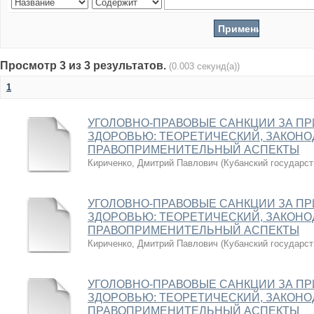
Просмотр 3 из 3 результатов.
(0.003 секунд(а))
1
УГОЛОВНО-ПРАВОВЫЕ САНКЦИИ ЗА П
ЗДОРОВЬЮ: ТЕОРЕТИЧЕСКИЙ, ЗАКОН
ПРАВОПРИМЕНИТЕЛЬНЫЙ АСПЕКТЫ
Кириченко, Дмитрий Павлович
(
Кубанский государст
УГОЛОВНО-ПРАВОВЫЕ САНКЦИИ ЗА П
ЗДОРОВЬЮ: ТЕОРЕТИЧЕСКИЙ, ЗАКОН
ПРАВОПРИМЕНИТЕЛЬНЫЙ АСПЕКТЫ
Кириченко, Дмитрий Павлович
(
Кубанский государст
УГОЛОВНО-ПРАВОВЫЕ САНКЦИИ ЗА П
ЗДОРОВЬЮ: ТЕОРЕТИЧЕСКИЙ, ЗАКОН
ПРАВОПРИМЕНИТЕЛЬНЫЙ АСПЕКТЫ