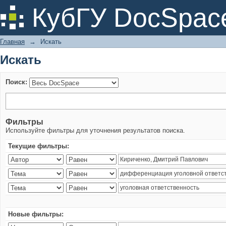
Искать
КубГУ DocSpac
Главная
→
Искать
Искать
Поиск:
Фильтры
Используйте фильтры для уточнения результатов поиска.
Текущие фильтры:
Новые фильтры: