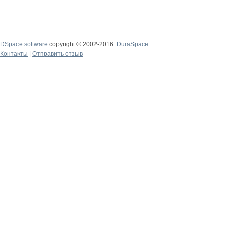
DSpace software
copyright © 2002-2016
DuraSpace
Контакты
|
Отправить отзыв