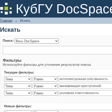
Искать
КубГУ DocSpac
Главная
→
Искать
Искать
Поиск:
Фильтры
Используйте фильтры для уточнения результатов поиска.
Текущие фильтры:
Новые фильтры: