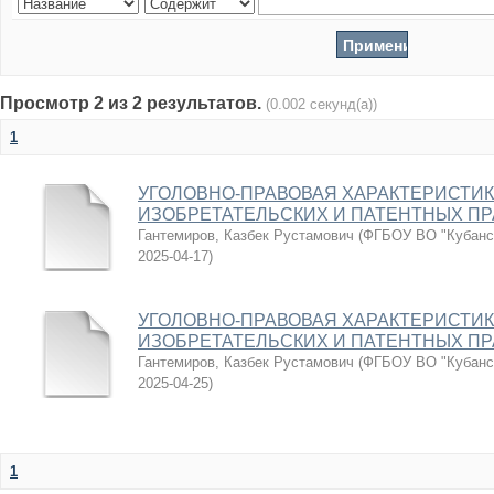
Просмотр 2 из 2 результатов.
(0.002 секунд(а))
1
УГОЛОВНО-ПРАВОВАЯ ХАРАКТЕРИСТИ
ИЗОБРЕТАТЕЛЬСКИХ И ПАТЕНТНЫХ ПР
Гантемиров, Казбек Рустамович
(
ФГБОУ ВО "Кубанск
2025-04-17
)
УГОЛОВНО-ПРАВОВАЯ ХАРАКТЕРИСТИ
ИЗОБРЕТАТЕЛЬСКИХ И ПАТЕНТНЫХ ПР
Гантемиров, Казбек Рустамович
(
ФГБОУ ВО "Кубанск
2025-04-25
)
1