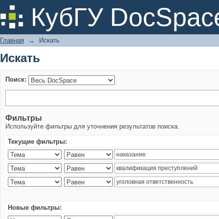
Искать
КубГУ DocSpac
Главная
→
Искать
Искать
Поиск:
Фильтры
Используйте фильтры для уточнения результатов поиска.
Текущие фильтры:
Новые фильтры: