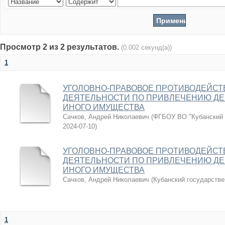
Просмотр 2 из 2 результатов.
(0.002 секунд(а))
1
УГОЛОВНО-ПРАВОВОЕ ПРОТИВОДЕЙСТ
ДЕЯТЕЛЬНОСТИ ПО ПРИВЛЕЧЕНИЮ ДЕ
ИНОГО ИМУЩЕСТВА
Сачков, Андрей Николаевич
(
ФГБОУ ВО "Кубанский 
2024-07-10
)
УГОЛОВНО-ПРАВОВОЕ ПРОТИВОДЕЙСТ
ДЕЯТЕЛЬНОСТИ ПО ПРИВЛЕЧЕНИЮ ДЕ
ИНОГО ИМУЩЕСТВА
Сачков, Андрей Николаевич
(
Кубанский государстве
1