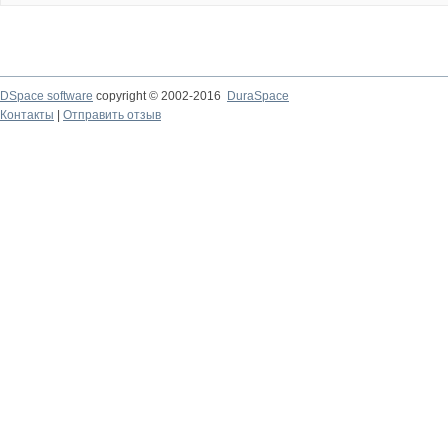
DSpace software
copyright © 2002-2016
DuraSpace
Контакты
|
Отправить отзыв