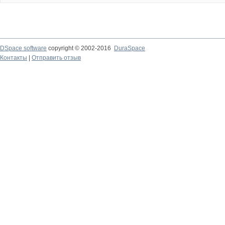
DSpace software
copyright © 2002-2016
DuraSpace
Контакты
|
Отправить отзыв