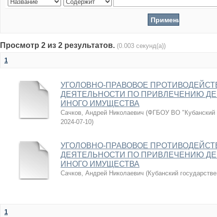
Просмотр 2 из 2 результатов.
(0.003 секунд(а))
1
УГОЛОВНО-ПРАВОВОЕ ПРОТИВОДЕЙСТ
ДЕЯТЕЛЬНОСТИ ПО ПРИВЛЕЧЕНИЮ ДЕ
ИНОГО ИМУЩЕСТВА
Сачков, Андрей Николаевич
(
ФГБОУ ВО "Кубанский 
2024-07-10
)
УГОЛОВНО-ПРАВОВОЕ ПРОТИВОДЕЙСТ
ДЕЯТЕЛЬНОСТИ ПО ПРИВЛЕЧЕНИЮ ДЕ
ИНОГО ИМУЩЕСТВА
Сачков, Андрей Николаевич
(
Кубанский государстве
1