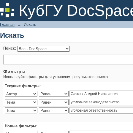
Искать
КубГУ DocSpac
Главная
→
Искать
Искать
Поиск:
Фильтры
Используйте фильтры для уточнения результатов поиска.
Текущие фильтры:
Новые фильтры: