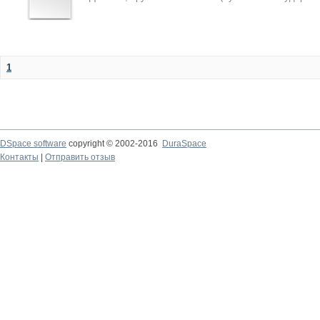
1
DSpace software
copyright © 2002-2016
DuraSpace
Контакты
|
Отправить отзыв