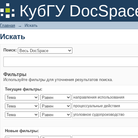
Искать
КубГУ DocSpac
Главная
→
Искать
Искать
Поиск:
Фильтры
Используйте фильтры для уточнения результатов поиска.
Текущие фильтры:
Новые фильтры: