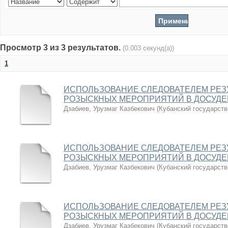
Просмотр 3 из 3 результатов.
(0.003 секунд(а))
1
ИСПОЛЬЗОВАНИЕ СЛЕДОВАТЕЛЕМ РЕЗ
РОЗЫСКНЫХ МЕРОПРИЯТИЙ В ДОСУДЕ
Дзабиев, Урузмаг Казбекович
(
Кубанский государств
ИСПОЛЬЗОВАНИЕ СЛЕДОВАТЕЛЕМ РЕЗ
РОЗЫСКНЫХ МЕРОПРИЯТИЙ В ДОСУДЕ
Дзабиев, Урузмаг Казбекович
(
Кубанский государств
ИСПОЛЬЗОВАНИЕ СЛЕДОВАТЕЛЕМ РЕЗ
РОЗЫСКНЫХ МЕРОПРИЯТИЙ В ДОСУДЕ
Дзабиев, Урузмаг Казбекович
(
Кубанский государств