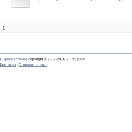
1
DSpace software
copyright © 2002-2016
DuraSpace
Контакты
|
Отправить отзыв