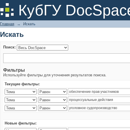
Искать
КубГУ DocSpac
Главная
→
Искать
Искать
Поиск:
Фильтры
Используйте фильтры для уточнения результатов поиска.
Текущие фильтры:
Новые фильтры: