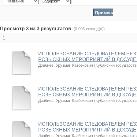
Просмотр 3 из 3 результатов.
(0.003 секунд(а))
1
ИСПОЛЬЗОВАНИЕ СЛЕДОВАТЕЛЕМ РЕЗ
РОЗЫСКНЫХ МЕРОПРИЯТИЙ В ДОСУДЕ
Дзабиев, Урузмаг Казбекович
(
Кубанский государств
ИСПОЛЬЗОВАНИЕ СЛЕДОВАТЕЛЕМ РЕЗ
РОЗЫСКНЫХ МЕРОПРИЯТИЙ В ДОСУДЕ
Дзабиев, Урузмаг Казбекович
(
Кубанский государств
ИСПОЛЬЗОВАНИЕ СЛЕДОВАТЕЛЕМ РЕЗ
РОЗЫСКНЫХ МЕРОПРИЯТИЙ В ДОСУДЕ
Дзабиев, Урузмаг Казбекович
(
Кубанский государств