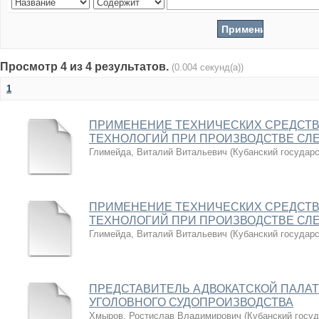
Просмотр 4 из 4 результатов.
(0.004 секунд(а))
1
ПРИМЕНЕНИЕ ТЕХНИЧЕСКИХ СРЕДСТВ
ТЕХНОЛОГИЙ ПРИ ПРОИЗВОДСТВЕ СЛ
Глимейда, Виталий Витальевич
(
Кубанский государ
ПРИМЕНЕНИЕ ТЕХНИЧЕСКИХ СРЕДСТВ
ТЕХНОЛОГИЙ ПРИ ПРОИЗВОДСТВЕ СЛ
Глимейда, Виталий Витальевич
(
Кубанский государ
ПРЕДСТАВИТЕЛЬ АДВОКАТСКОЙ ПАЛАТ
УГОЛОВНОГО СУДОПРОИЗВОДСТВА
Хмыров, Ростислав Владимирович
(
Кубанский госу