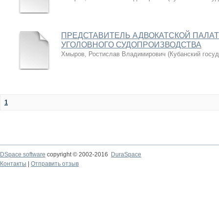
ПРЕДСТАВИТЕЛЬ АДВОКАТСКОЙ ПАЛАТ
УГОЛОВНОГО СУДОПРОИЗВОДСТВА
Хмыров, Ростислав Владимирович
(
Кубанский госу
1
DSpace software
copyright © 2002-2016
DuraSpace
Контакты
|
Отправить отзыв