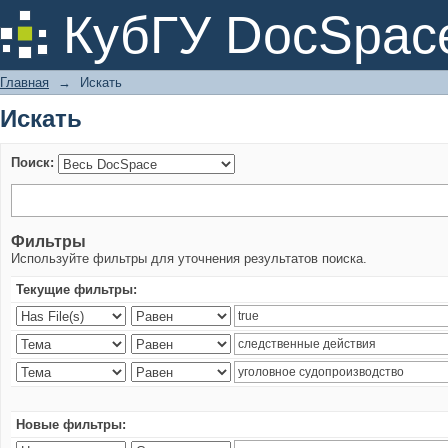
Искать
КубГУ DocSpac
Главная
→
Искать
Искать
Поиск:
Фильтры
Используйте фильтры для уточнения результатов поиска.
Текущие фильтры:
Новые фильтры: