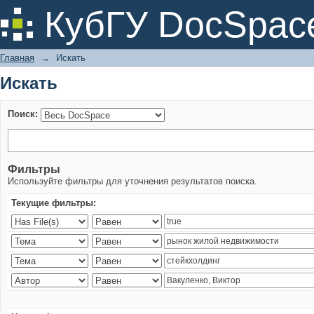
Искать
КубГУ DocSpac
Главная
→
Искать
Искать
Поиск:
Фильтры
Используйте фильтры для уточнения результатов поиска.
Текущие фильтры: