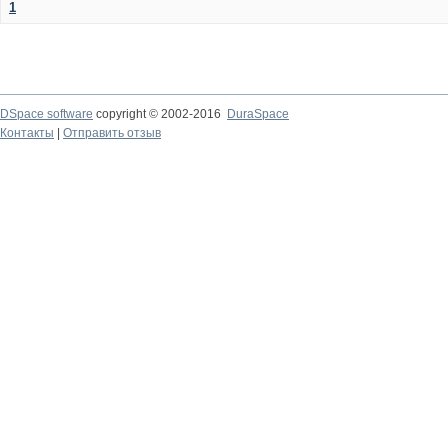
1
DSpace software
copyright © 2002-2016
DuraSpace
Контакты
|
Отправить отзыв