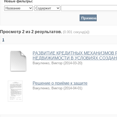
Новые фильтры:
Просмотр 2 из 2 результатов.
(0.001 секунд(а))
1
РАЗВИТИЕ КРЕДИТНЫХ МЕХАНИЗМОВ 
НЕДВИЖИМОСТИ В УСЛОВИЯХ СОЗДАН
Вакуленко, Виктор
(
2014-03-20
)
Решение о приёме к защите
Вакуленко, Виктор
(
2014-04-01
)