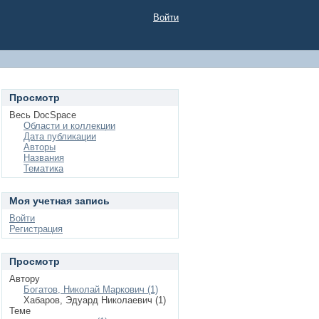
Войти
Просмотр
Весь DocSpace
Области и коллекции
Дата публикации
Авторы
Названия
Тематика
Моя учетная запись
Войти
Регистрация
Просмотр
Автору
Богатов, Николай Маркович (1)
Хабаров, Эдуард Николаевич (1)
Теме