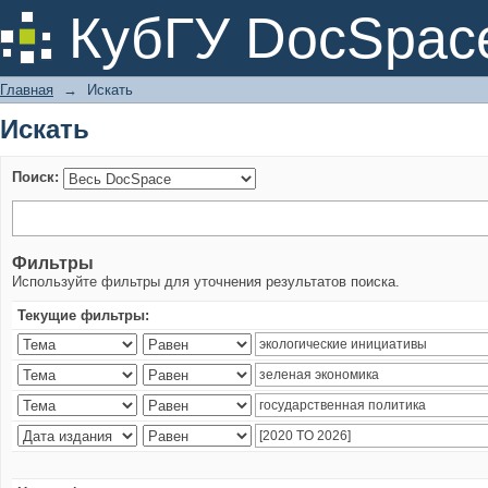
Искать
КубГУ DocSpac
Главная
→
Искать
Искать
Поиск:
Фильтры
Используйте фильтры для уточнения результатов поиска.
Текущие фильтры: