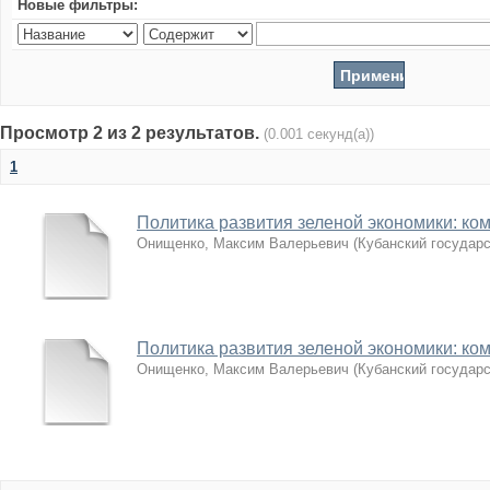
Новые фильтры:
Просмотр 2 из 2 результатов.
(0.001 секунд(а))
1
Политика развития зеленой экономики: к
Онищенко, Максим Валерьевич
(
Кубанский государ
Политика развития зеленой экономики: к
Онищенко, Максим Валерьевич
(
Кубанский государ