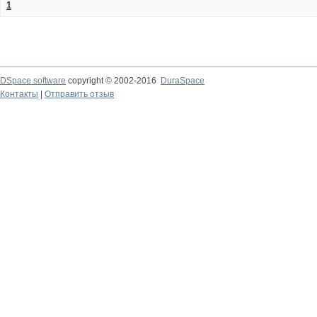
1
DSpace software
copyright © 2002-2016
DuraSpace
Контакты
|
Отправить отзыв