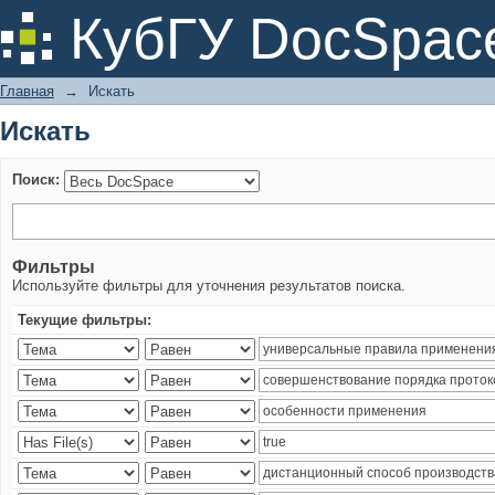
Искать
КубГУ DocSpac
Главная
→
Искать
Искать
Поиск:
Фильтры
Используйте фильтры для уточнения результатов поиска.
Текущие фильтры: