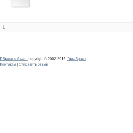
1
DSpace software
copyright © 2002-2016
DuraSpace
Контакты
|
Отправить отзыв