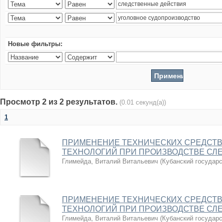
Новые фильтры:
Просмотр 2 из 2 результатов.
(0.01 секунд(а))
1
ПРИМЕНЕНИЕ ТЕХНИЧЕСКИХ СРЕДСТВ
ТЕХНОЛОГИЙ ПРИ ПРОИЗВОДСТВЕ СЛ
Глимейда, Виталий Витальевич
(
Кубанский государ
ПРИМЕНЕНИЕ ТЕХНИЧЕСКИХ СРЕДСТВ
ТЕХНОЛОГИЙ ПРИ ПРОИЗВОДСТВЕ СЛ
Глимейда, Виталий Витальевич
(
Кубанский государ