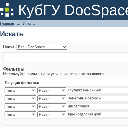
Искать
КубГУ DocSpac
Главная
→
Искать
Искать
Поиск:
Фильтры
Используйте фильтры для уточнения результатов поиска.
Текущие фильтры: