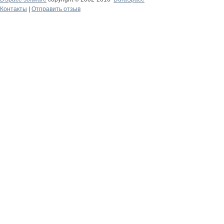
Контакты
|
Отправить отзыв