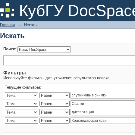
Искать
КубГУ DocSpac
Главная
→
Искать
Искать
Поиск:
Фильтры
Используйте фильтры для уточнения результатов поиска.
Текущие фильтры: