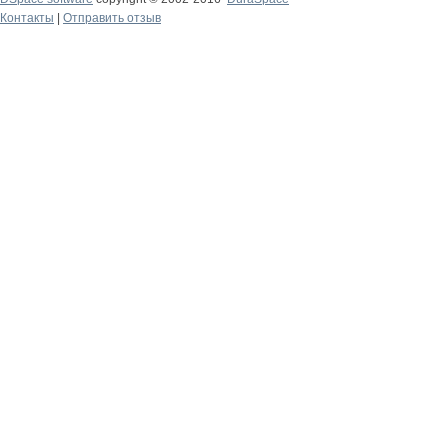
Контакты
|
Отправить отзыв