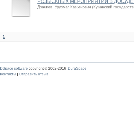
РОЗЫСКНЫХ МЕРОПРИЯТИЙ В ДОСУДЕ
Дзабиев, Урузмаг Казбекович
(
Кубанский государств
1
DSpace software
copyright © 2002-2016
DuraSpace
Контакты
|
Отправить отзыв