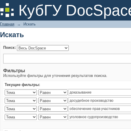
Искать
КубГУ DocSpac
Главная
→
Искать
Искать
Поиск:
Фильтры
Используйте фильтры для уточнения результатов поиска.
Текущие фильтры: