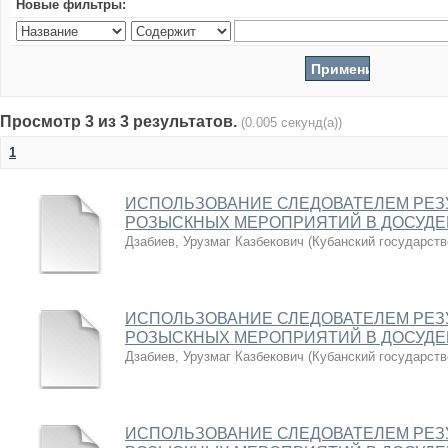
Новые фильтры:
Просмотр 3 из 3 результатов.
(0.005 секунд(а))
1
ИСПОЛЬЗОВАНИЕ СЛЕДОВАТЕЛЕМ РЕЗ
РОЗЫСКНЫХ МЕРОПРИЯТИЙ В ДОСУДЕ
Дзабиев, Урузмаг Казбекович
(
Кубанский государств
ИСПОЛЬЗОВАНИЕ СЛЕДОВАТЕЛЕМ РЕЗ
РОЗЫСКНЫХ МЕРОПРИЯТИЙ В ДОСУДЕ
Дзабиев, Урузмаг Казбекович
(
Кубанский государств
ИСПОЛЬЗОВАНИЕ СЛЕДОВАТЕЛЕМ РЕЗ