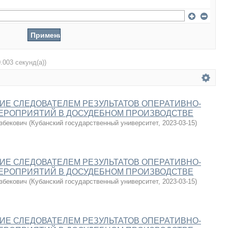
0.003 секунд(а))
Е СЛЕДОВАТЕЛЕМ РЕЗУЛЬТАТОВ ОПЕРАТИВНО-
ЕРОПРИЯТИЙ В ДОСУДЕБНОМ ПРОИЗВОДСТВЕ
збекович
(
Кубанский государственный университет
,
2023-03-15
)
Е СЛЕДОВАТЕЛЕМ РЕЗУЛЬТАТОВ ОПЕРАТИВНО-
ЕРОПРИЯТИЙ В ДОСУДЕБНОМ ПРОИЗВОДСТВЕ
збекович
(
Кубанский государственный университет
,
2023-03-15
)
Е СЛЕДОВАТЕЛЕМ РЕЗУЛЬТАТОВ ОПЕРАТИВНО-