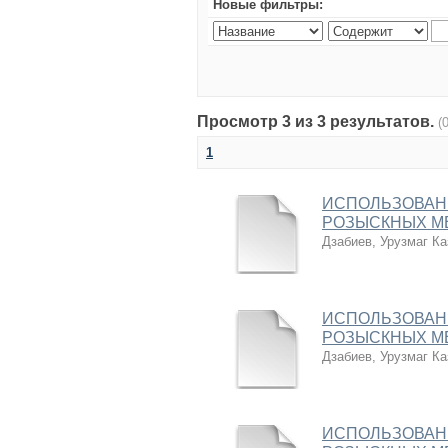
Новые фильтры:
Просмотр 3 из 3 результатов.
(
1
ИСПОЛЬЗОВАНИ
РОЗЫСКНЫХ М
Дзабиев, Урузмаг Ка
ИСПОЛЬЗОВАНИ
РОЗЫСКНЫХ М
Дзабиев, Урузмаг Ка
ИСПОЛЬЗОВАНИ