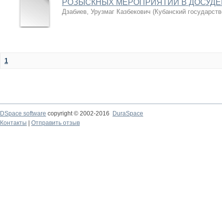
РОЗЫСКНЫХ МЕРОПРИЯТИЙ В ДОСУДЕ
Дзабиев, Урузмаг Казбекович
(
Кубанский государств
1
DSpace software
copyright © 2002-2016
DuraSpace
Контакты
|
Отправить отзыв