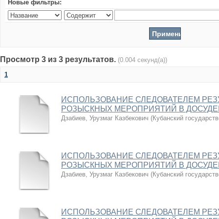
Новые фильтры:
Просмотр 3 из 3 результатов.
(0.004 секунд(а))
1
ИСПОЛЬЗОВАНИЕ СЛЕДОВАТЕЛЕМ РЕЗ
РОЗЫСКНЫХ МЕРОПРИЯТИЙ В ДОСУДЕ
Дзабиев, Урузмаг Казбекович
(
Кубанский государств
ИСПОЛЬЗОВАНИЕ СЛЕДОВАТЕЛЕМ РЕЗ
РОЗЫСКНЫХ МЕРОПРИЯТИЙ В ДОСУДЕ
Дзабиев, Урузмаг Казбекович
(
Кубанский государств
ИСПОЛЬЗОВАНИЕ СЛЕДОВАТЕЛЕМ РЕЗ