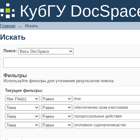
Искать
КубГУ DocSpac
Главная
→
Искать
Искать
Поиск:
Фильтры
Используйте фильтры для уточнения результатов поиска.
Текущие фильтры: