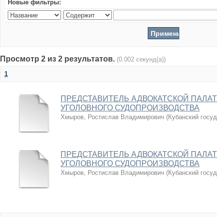
Новые фильтры:
Просмотр 2 из 2 результатов.
(0.002 секунд(а))
1
ПРЕДСТАВИТЕЛЬ АДВОКАТСКОЙ ПАЛАТ
УГОЛОВНОГО СУДОПРОИЗВОДСТВА
Хмыров, Ростислав Владимирович
(
Кубанский госу
ПРЕДСТАВИТЕЛЬ АДВОКАТСКОЙ ПАЛАТ
УГОЛОВНОГО СУДОПРОИЗВОДСТВА
Хмыров, Ростислав Владимирович
(
Кубанский госу