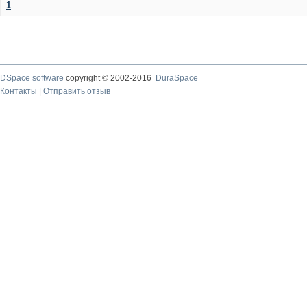
1
DSpace software
copyright © 2002-2016
DuraSpace
Контакты
|
Отправить отзыв