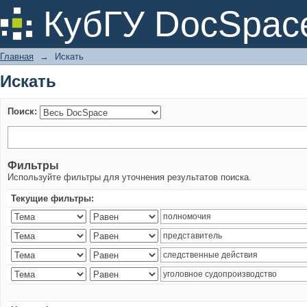
Искать
КубГУ DocSpac
Главная
→
Искать
Искать
Поиск:
Фильтры
Используйте фильтры для уточнения результатов поиска.
Текущие фильтры: