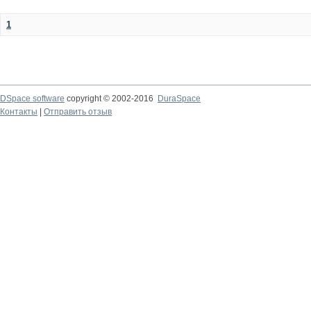
1
DSpace software
copyright © 2002-2016
DuraSpace
Контакты
|
Отправить отзыв