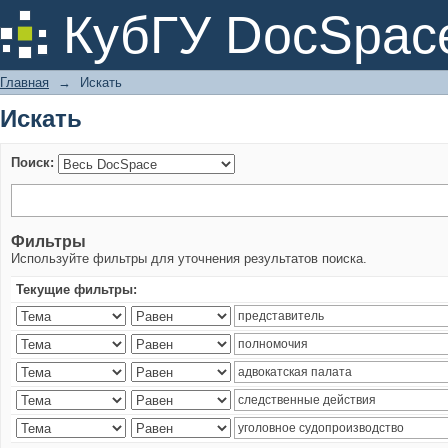
Искать
КубГУ DocSpac
Главная
→
Искать
Искать
Поиск:
Фильтры
Используйте фильтры для уточнения результатов поиска.
Текущие фильтры: