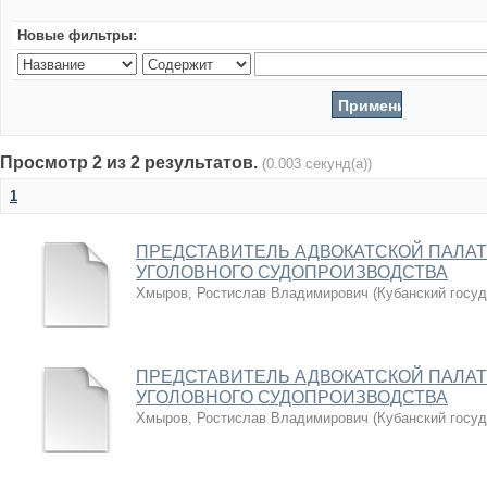
Новые фильтры:
Просмотр 2 из 2 результатов.
(0.003 секунд(а))
1
ПРЕДСТАВИТЕЛЬ АДВОКАТСКОЙ ПАЛАТ
УГОЛОВНОГО СУДОПРОИЗВОДСТВА
Хмыров, Ростислав Владимирович
(
Кубанский госу
ПРЕДСТАВИТЕЛЬ АДВОКАТСКОЙ ПАЛАТ
УГОЛОВНОГО СУДОПРОИЗВОДСТВА
Хмыров, Ростислав Владимирович
(
Кубанский госу