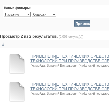
Новые фильтры:
Просмотр 2 из 2 результатов.
(0.003 секунд(а))
1
ПРИМЕНЕНИЕ ТЕХНИЧЕСКИХ СРЕДСТВ
ТЕХНОЛОГИЙ ПРИ ПРОИЗВОДСТВЕ СЛ
Глимейда, Виталий Витальевич
(
Кубанский государ
ПРИМЕНЕНИЕ ТЕХНИЧЕСКИХ СРЕДСТВ
ТЕХНОЛОГИЙ ПРИ ПРОИЗВОДСТВЕ СЛ
Глимейда, Виталий Витальевич
(
Кубанский государ