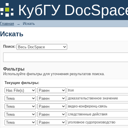
Искать
КубГУ DocSpac
Главная
→
Искать
Искать
Поиск:
Фильтры
Используйте фильтры для уточнения результатов поиска.
Текущие фильтры: