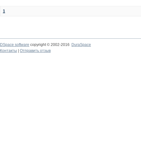
1
DSpace software
copyright © 2002-2016
DuraSpace
Контакты
|
Отправить отзыв