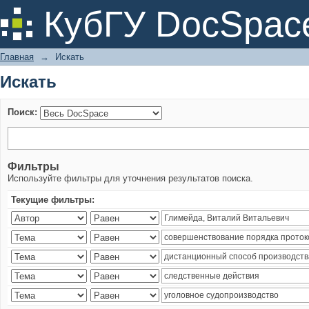
Искать
КубГУ DocSpac
Главная
→
Искать
Искать
Поиск:
Фильтры
Используйте фильтры для уточнения результатов поиска.
Текущие фильтры: