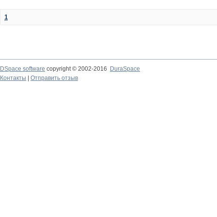
1
DSpace software
copyright © 2002-2016
DuraSpace
Контакты
|
Отправить отзыв