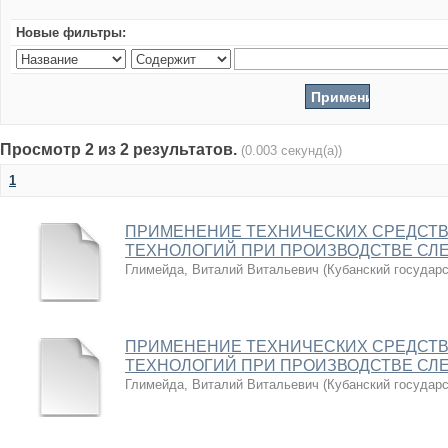
Новые фильтры:
Просмотр 2 из 2 результатов.
(0.003 секунд(а))
1
ПРИМЕНЕНИЕ ТЕХНИЧЕСКИХ СРЕДСТВ
ТЕХНОЛОГИЙ ПРИ ПРОИЗВОДСТВЕ СЛ
Глимейда, Виталий Витальевич
(
Кубанский государ
ПРИМЕНЕНИЕ ТЕХНИЧЕСКИХ СРЕДСТВ
ТЕХНОЛОГИЙ ПРИ ПРОИЗВОДСТВЕ СЛ
Глимейда, Виталий Витальевич
(
Кубанский государ