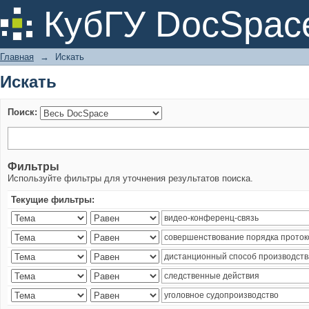
Искать
КубГУ DocSpac
Главная
→
Искать
Искать
Поиск:
Фильтры
Используйте фильтры для уточнения результатов поиска.
Текущие фильтры: