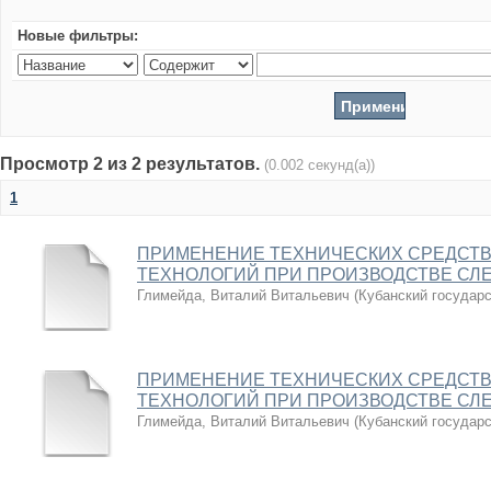
Новые фильтры:
Просмотр 2 из 2 результатов.
(0.002 секунд(а))
1
ПРИМЕНЕНИЕ ТЕХНИЧЕСКИХ СРЕДСТВ
ТЕХНОЛОГИЙ ПРИ ПРОИЗВОДСТВЕ СЛ
Глимейда, Виталий Витальевич
(
Кубанский государ
ПРИМЕНЕНИЕ ТЕХНИЧЕСКИХ СРЕДСТВ
ТЕХНОЛОГИЙ ПРИ ПРОИЗВОДСТВЕ СЛ
Глимейда, Виталий Витальевич
(
Кубанский государ