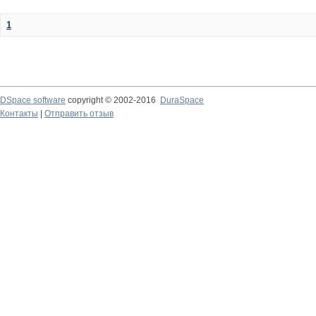
1
DSpace software
copyright © 2002-2016
DuraSpace
Контакты
|
Отправить отзыв