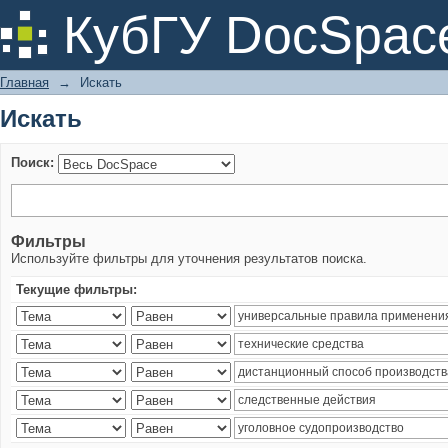
Искать
КубГУ DocSpac
Главная
→
Искать
Искать
Поиск:
Фильтры
Используйте фильтры для уточнения результатов поиска.
Текущие фильтры: