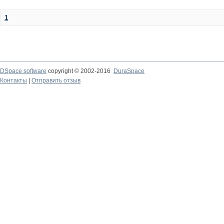
1
DSpace software
copyright © 2002-2016
DuraSpace
Контакты
|
Отправить отзыв