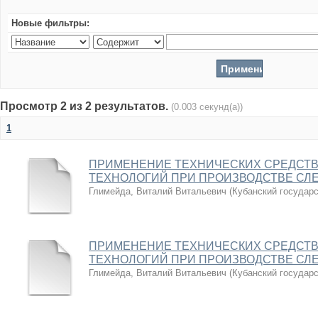
Новые фильтры:
Просмотр 2 из 2 результатов.
(0.003 секунд(а))
1
ПРИМЕНЕНИЕ ТЕХНИЧЕСКИХ СРЕДСТВ
ТЕХНОЛОГИЙ ПРИ ПРОИЗВОДСТВЕ СЛ
Глимейда, Виталий Витальевич
(
Кубанский государ
ПРИМЕНЕНИЕ ТЕХНИЧЕСКИХ СРЕДСТВ
ТЕХНОЛОГИЙ ПРИ ПРОИЗВОДСТВЕ СЛ
Глимейда, Виталий Витальевич
(
Кубанский государ