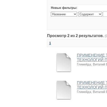
Новые фильтры:
Просмотр 2 из 2 результатов.
(
1
ПРИМЕНЕНИЕ 
ТЕХНОЛОГИЙ 
Глимейда, Виталий 
ПРИМЕНЕНИЕ 
ТЕХНОЛОГИЙ 
Глимейда, Виталий 