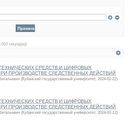
0.003 секунд(а))
ТЕХНИЧЕСКИХ СРЕДСТВ И ЦИФРОВЫХ
ПРИ ПРОИЗВОДСТВЕ СЛЕДСТВЕННЫХ ДЕЙСТВИЙ
Витальевич
(
Кубанский государственный университет
,
2024-02-22
)
ТЕХНИЧЕСКИХ СРЕДСТВ И ЦИФРОВЫХ
ПРИ ПРОИЗВОДСТВЕ СЛЕДСТВЕННЫХ ДЕЙСТВИЙ
Витальевич
(
Кубанский государственный университет
,
2024-02-12
)