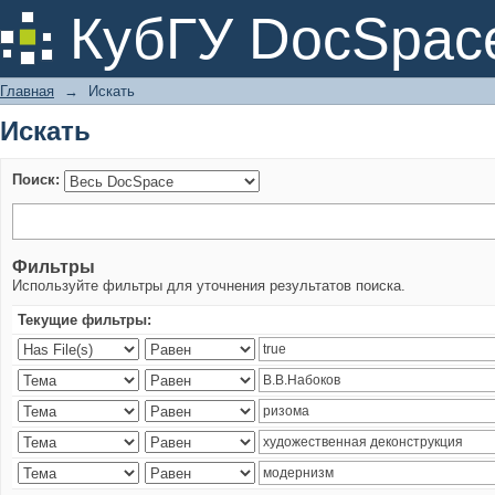
Искать
КубГУ DocSpac
Главная
→
Искать
Искать
Поиск:
Фильтры
Используйте фильтры для уточнения результатов поиска.
Текущие фильтры: