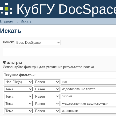
Искать
КубГУ DocSpac
Главная
→
Искать
Искать
Поиск:
Фильтры
Используйте фильтры для уточнения результатов поиска.
Текущие фильтры: