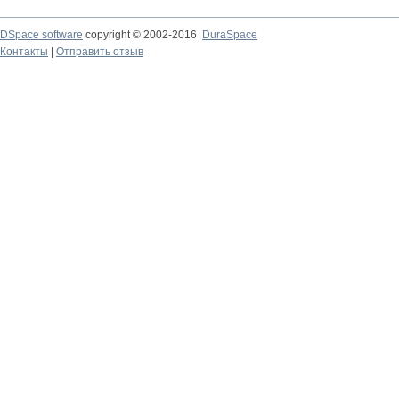
DSpace software
copyright © 2002-2016
DuraSpace
Контакты
|
Отправить отзыв